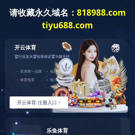
爱游戏网页版
爱游戏网页版-爱游戏aiyouxi(中国)